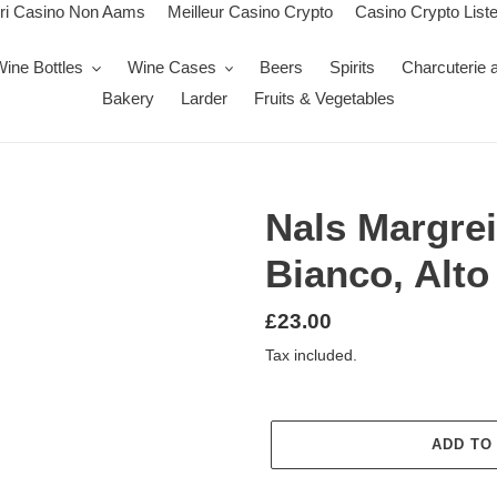
ori Casino Non Aams
Meilleur Casino Crypto
Casino Crypto List
ine Bottles
Wine Cases
Beers
Spirits
Charcuterie 
Bakery
Larder
Fruits & Vegetables
Nals Margrei
Bianco, Alto
Regular
£23.00
price
Tax included.
ADD TO