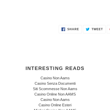
Adding
product
SHARE
TWE
to
SHARE
TWEET
ON
ON
FACEBOOK
TWI
your
cart
INTERESTING READS
Casino Non Aams
Casino Senza Documenti
Siti Scommesse Non Aams
Casino Online Non AAMS
Casino Non Aams
Casino Online Esteri