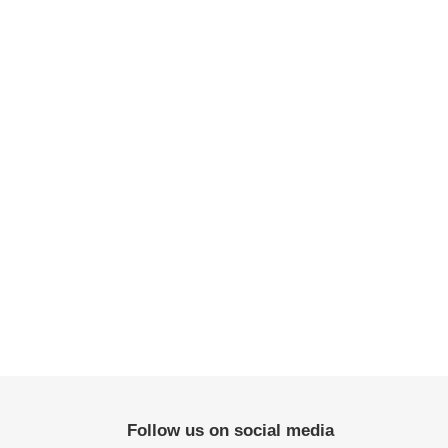
Follow us on social media