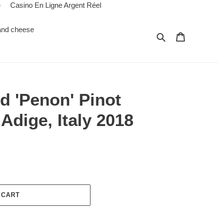
e
Casino En Ligne Argent Réel
and cheese
Search
Cart
d 'Penon' Pinot
 Adige, Italy 2018
 CART