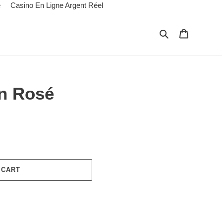
e
Casino En Ligne Argent Réel
Search
Cart
n Rosé
 CART