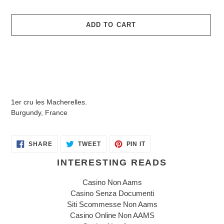
ADD TO CART
Adding
product
1er cru les Macherelles.
to
Burgundy, France
your
cart
SHARE
TWEET
PIN
SHARE
TWEET
PIN IT
ON
ON
ON
FACEBOOK
TWITTER
PINTEREST
INTERESTING READS
Casino Non Aams
Casino Senza Documenti
Siti Scommesse Non Aams
Casino Online Non AAMS