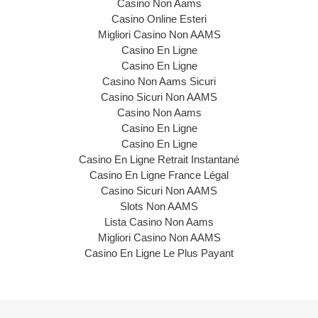
Casino Non Aams
Casino Online Esteri
Migliori Casino Non AAMS
Casino En Ligne
Casino En Ligne
Casino Non Aams Sicuri
Casino Sicuri Non AAMS
Casino Non Aams
Casino En Ligne
Casino En Ligne
Casino En Ligne Retrait Instantané
Casino En Ligne France Légal
Casino Sicuri Non AAMS
Slots Non AAMS
Lista Casino Non Aams
Migliori Casino Non AAMS
Casino En Ligne Le Plus Payant