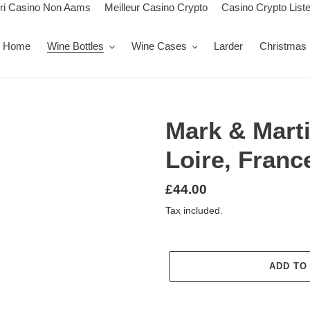
ori Casino Non Aams
Meilleur Casino Crypto
Casino Crypto List
Home
Wine Bottles
Wine Cases
Larder
Christmas
Mark & Marti
Loire, Franc
Regular
£44.00
price
Tax included.
ADD TO