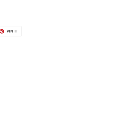
ET
PIN
PIN IT
ON
TTER
PINTEREST