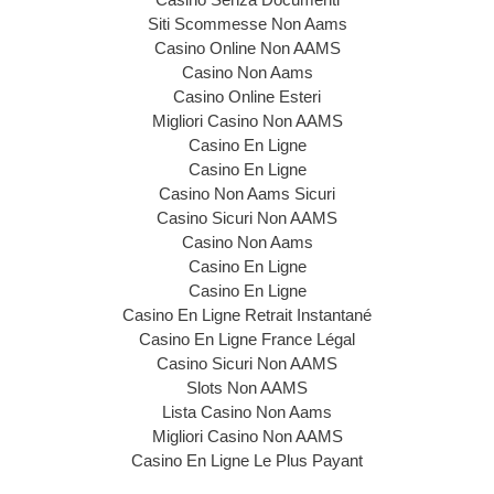
Siti Scommesse Non Aams
Casino Online Non AAMS
Casino Non Aams
Casino Online Esteri
Migliori Casino Non AAMS
Casino En Ligne
Casino En Ligne
Casino Non Aams Sicuri
Casino Sicuri Non AAMS
Casino Non Aams
Casino En Ligne
Casino En Ligne
Casino En Ligne Retrait Instantané
Casino En Ligne France Légal
Casino Sicuri Non AAMS
Slots Non AAMS
Lista Casino Non Aams
Migliori Casino Non AAMS
Casino En Ligne Le Plus Payant