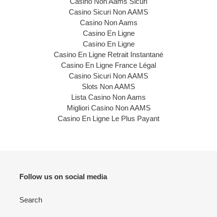
Casino Non Aams Sicuri
Casino Sicuri Non AAMS
Casino Non Aams
Casino En Ligne
Casino En Ligne
Casino En Ligne Retrait Instantané
Casino En Ligne France Légal
Casino Sicuri Non AAMS
Slots Non AAMS
Lista Casino Non Aams
Migliori Casino Non AAMS
Casino En Ligne Le Plus Payant
Follow us on social media
Search