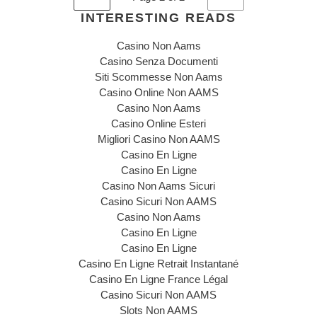
PREVIOUS
NEXT
INTERESTING READS
PAGE
PAGE
Casino Non Aams
Casino Senza Documenti
Siti Scommesse Non Aams
Casino Online Non AAMS
Casino Non Aams
Casino Online Esteri
Migliori Casino Non AAMS
Casino En Ligne
Casino En Ligne
Casino Non Aams Sicuri
Casino Sicuri Non AAMS
Casino Non Aams
Casino En Ligne
Casino En Ligne
Casino En Ligne Retrait Instantané
Casino En Ligne France Légal
Casino Sicuri Non AAMS
Slots Non AAMS